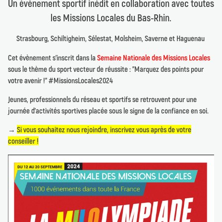
Un évènement sportif inédit en collaboration avec toutes
les Missions Locales du Bas-Rhin.
Strasbourg, Schiltigheim, Sélestat, Molsheim, Saverne et Haguenau
Cet évènement s'inscrit dans la
Semaine Nationale des Missions Locales
sous le thème du sport vecteur de réussite : "Marquez des points pour
votre avenir !" #MissionsLocales2024
Jeunes, professionnels du réseau et sportifs se retrouvent pour une
journée d'activités sportives placée sous le signe de la confiance en soi.
→
Si vous souhaitez nous rejoindre, inscrivez vous après de votre
conseiller !