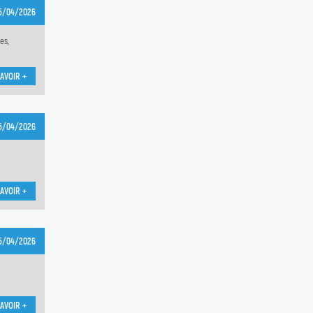
5/04/2026
es,
AVOIR +
5/04/2026
AVOIR +
5/04/2026
n
AVOIR +