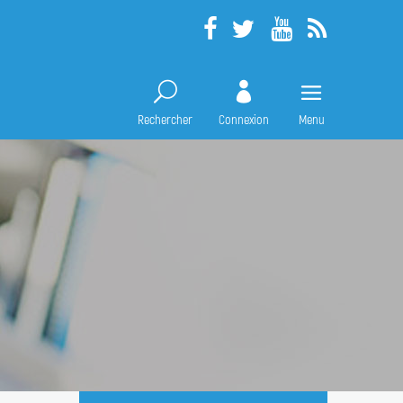
Rechercher
Connexion
Menu