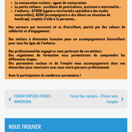
FORUM EMPLOIS-STAGES-
Forum des métiers – S’trace vers
IMMERSION
l’emploi
NOUS TROUVER